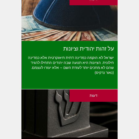
על זהות יהודית וציונות
ישראל לא הוקמה כמדינה דתית תיאוקרטית אלא כמדינה
חילונית. הציונות היא תנועה שבה יהודים התחילו להגיד
שהם לא מחכים יותר לעזרת השם – אלא יעזרו לעצמם.
(נאור נרקיס)
דעות