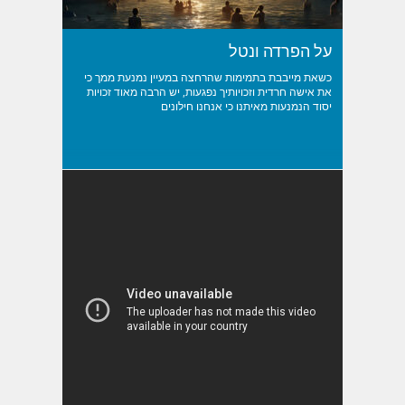
על הפרדה ונטל
כשאת מייבבת בתמימות שהרחצה במעיין נמנעת ממך כי
את אישה חרדית וזכויותיך נפגעות, יש הרבה מאוד זכויות
יסוד הנמנעות מאיתנו כי אנחנו חילונים
כללי