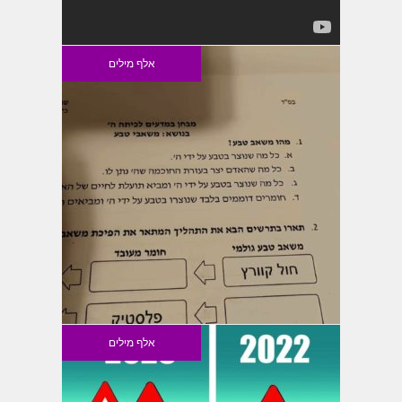
אלף מילים
אלף מילים